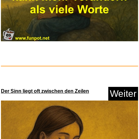
Der Sinn liegt oft zwischen den Zeilen
Weiter