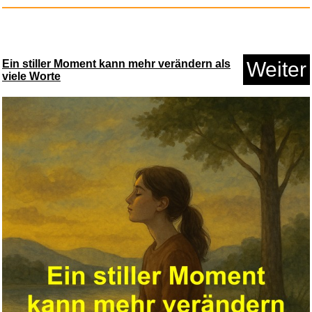
Roald Dahl Collection 16 Fanta...
Ein stiller Moment kann mehr verändern als
Weiter
viele Worte