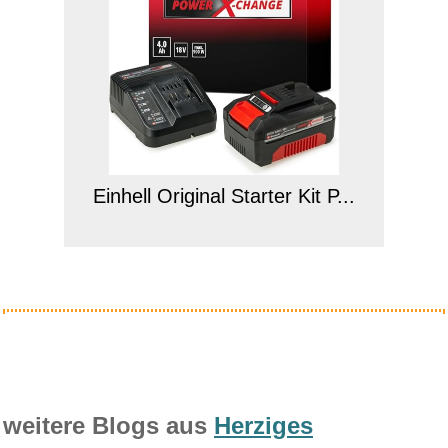
Einhell Original Starter Kit P...
Anzeige
weitere Blogs aus
Herziges