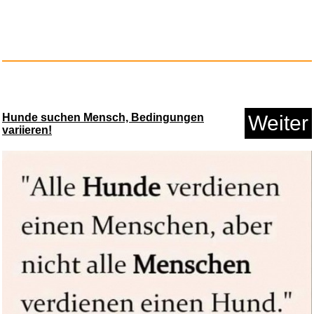
Hunde suchen Mensch, Bedingungen
Weiter
variieren!
Liszt: Metanoia...
Anzeige