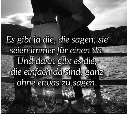
Weiter