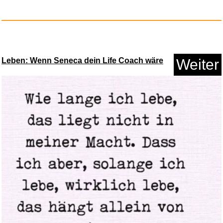
Leben: Wenn Seneca dein Life Coach wäre
Weiter