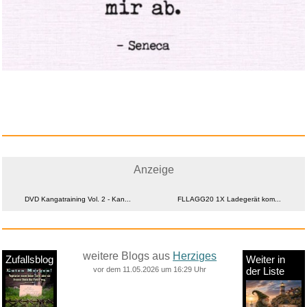
Anzeige