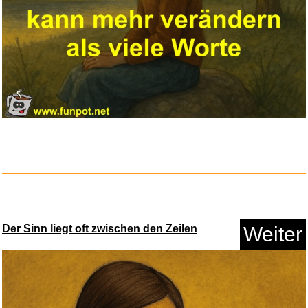
Uhrenwerkzeug Set
Wartungswerk...
Anzeige
Der Sinn liegt oft zwischen den Zeilen
Weiter