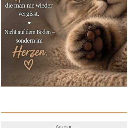
Anzeige