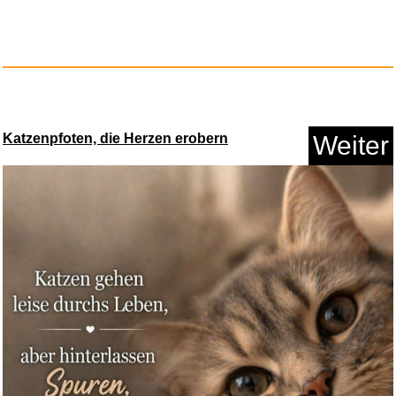
Katzenpfoten, die Herzen erobern
Weiter