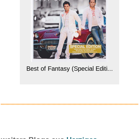
Best of Fantasy (Special Editi...
Anzeige