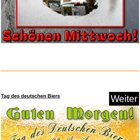
Tag des deutschen Biers
Weiter