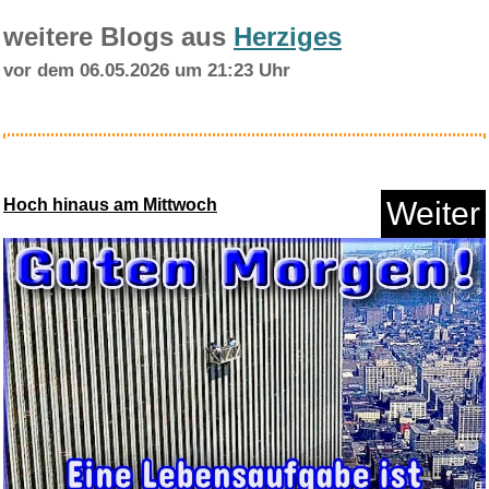
weitere Blogs aus
Herziges
vor dem 06.05.2026 um 21:23 Uhr
Airbnb Geschenkkarte 50€ ...
Hoch hinaus am Mittwoch
Weiter
Anzeige