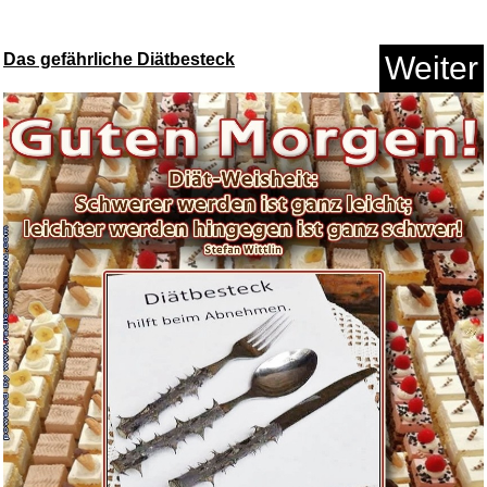
Das gefährliche Diätbesteck
Weiter