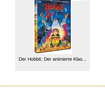
Der Hobbit: Der animierte Klas...
Anzeige