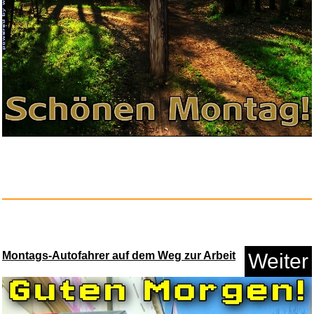
Wiha Electronic Spitzzange mit...
Anzeige
Montags-Autofahrer auf dem Weg zur Arbeit
Weiter