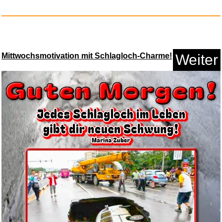
Mittwochsmotivation mit Schlagloch-Charme!
Weiter