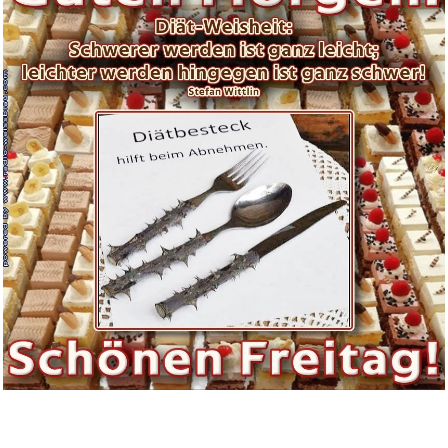
Basic.Teaching (Basic Series)...