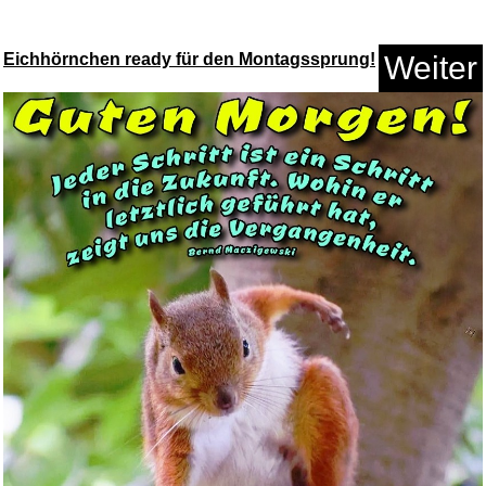
Eichhörnchen ready für den Montagssprung!
Weiter