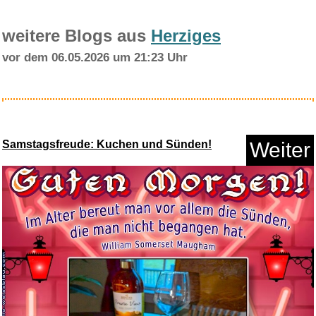
weitere Blogs aus
Herziges
vor dem 06.05.2026 um 21:23 Uhr
Street Fighter 6 Years 1-2 Fig...
Samstagsfreude: Kuchen und Sünden!
Weiter
Anzeige