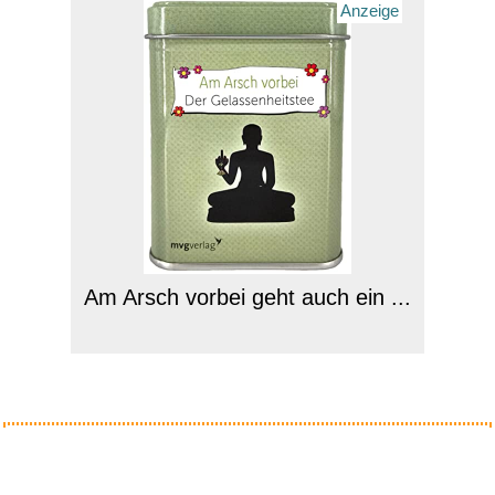
Anzeige
Am Arsch vorbei geht auch ein ...
Anzeige