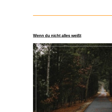
Wenn du nicht alles weißt
e-plus Prep