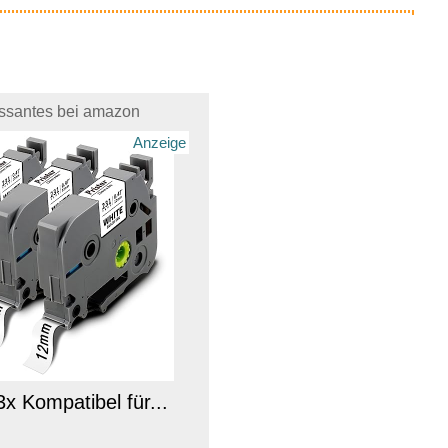
essantes bei amazon
Anzeige
3x Kompatibel für...