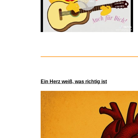
Vorschau
Ein Herz weiß, was richtig ist