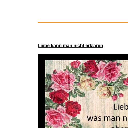
Liebe kann man nicht erklären
Walensee G