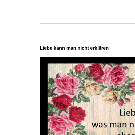
Liebe kann man nicht erklären
Bravo Hits