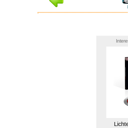
Inter
Lichte