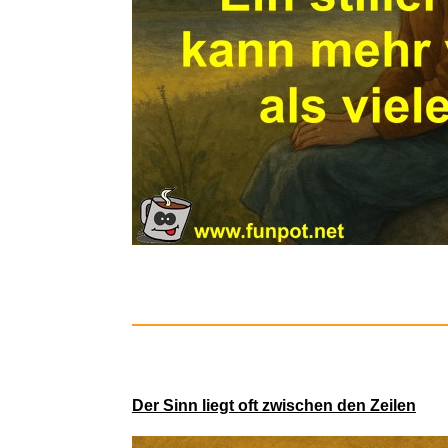
Gritin 3
Der Sinn liegt oft zwischen den Zeilen