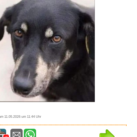
am 11.05.2026 um 11:44 Uhr