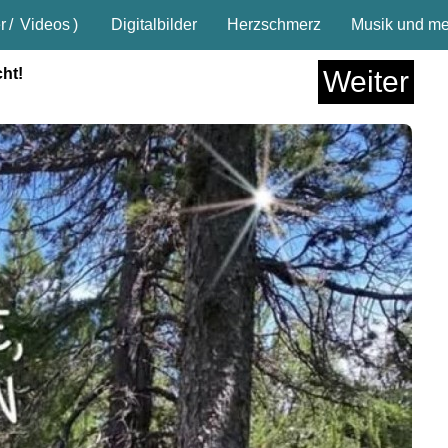
r
/
Videos
)
Digitalbilder
Herzschmerz
Musik und meh
ht!
Weiter