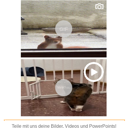
GIF
Vorschau
Teile mit uns deine Bilder, Videos und PowerPoints!