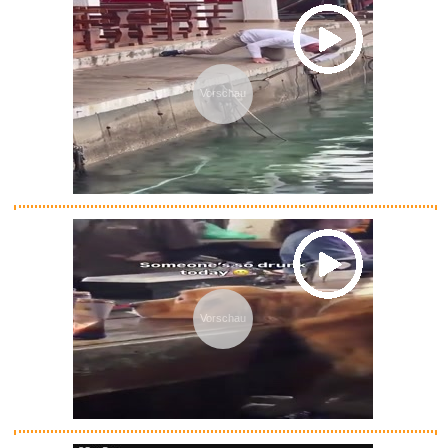
Vorschau
Vorschau