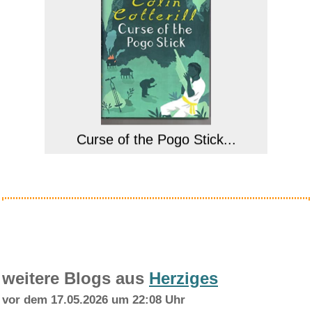
Curse of the Pogo Stick...
Anzeige
weitere Blogs aus
Herziges
vor dem 17.05.2026 um 22:08 Uhr