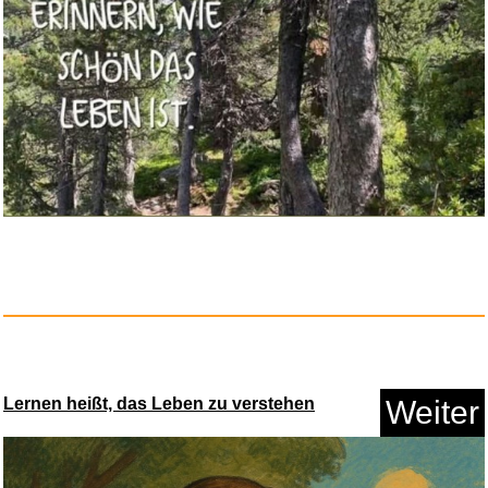
Hell Freezes Over...
Anzeige
Lernen heißt, das Leben zu verstehen
Weiter