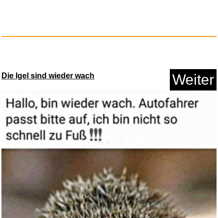
Die Igel sind wieder wach
Weiter