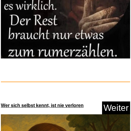
Wer sich selbst kennt, ist nie verloren
Weiter