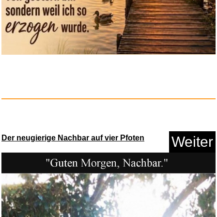
Anzeige
Der neugierige Nachbar auf vier Pfoten
Weiter