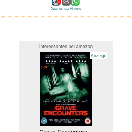
8
Datenschutz Hinweis
Interessantes bei amazon
Anzeige