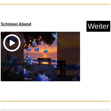
Schönen Abend
Weiter