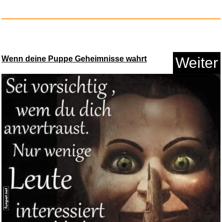
Wenn deine Puppe Geheimnisse wahrt
Weiter