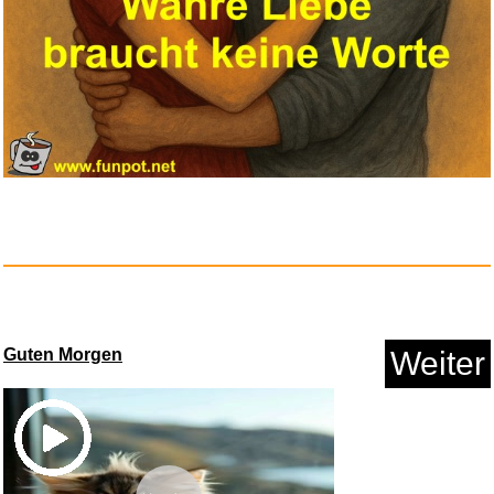
Guten Morgen
Weiter