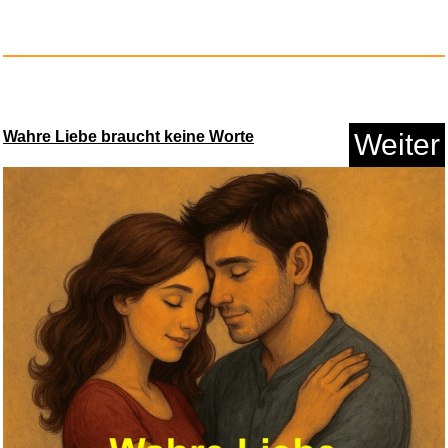
Wahre Liebe braucht keine Worte
Weiter