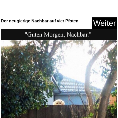
Der neugierige Nachbar auf vier Pfoten
Weiter