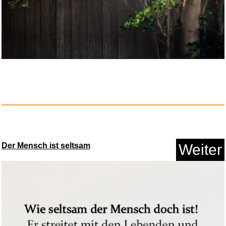
Der Mensch ist seltsam
Weiter