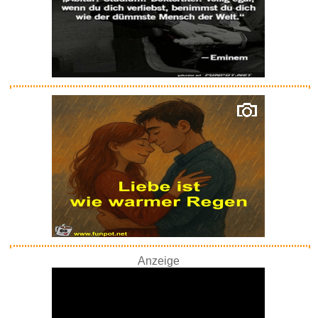
Anzeige