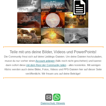
Vorschau
Teile mit uns deine Bilder, Videos und PowerPoints!
Die Community freut sich auf deine Lieblings-Dateien. Um deine Dateien hochzuladen,
musst du nur vorher einen
Account anlegen
(falls noch nicht geschehen) und kannst
dann sofort diese
mit dem Rest der Community teilen
- alles kostenlos. Mit wenigen
Klicks werden auch deine Bilder, Fotos, Videos und PPS-Dateien hier auf dieser Seite
veröffentlicht. Wir freuen uns auf deine Beiträge!
Datenschutz Hinweis