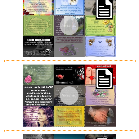
Vorschau
Vorschau