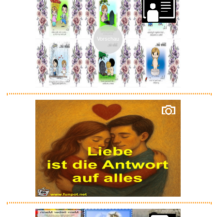
Vorschau