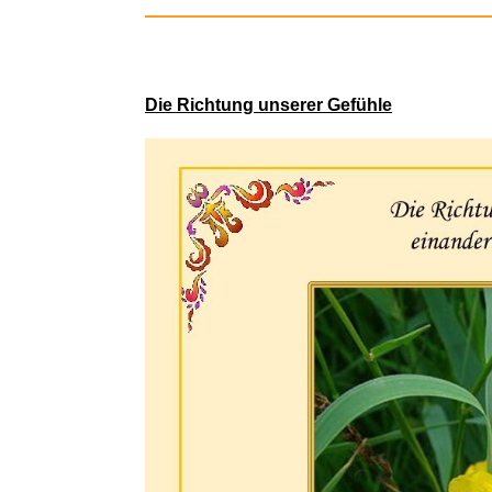
Die Richtung unserer Gefühle
Thalia G