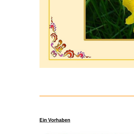
Extrem... 
Ein Vorhaben