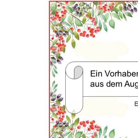
Mädchen!