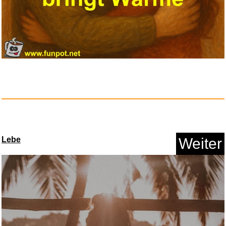
Lebe
Weiter