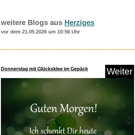
weitere Blogs aus
Herziges
vor dem 21.05.2026 um 10:56 Uhr
Fahrzeugschein Hülle f&uu...
Donnerstag mit Glücksklee im Gepäck
Weiter
Anzeige