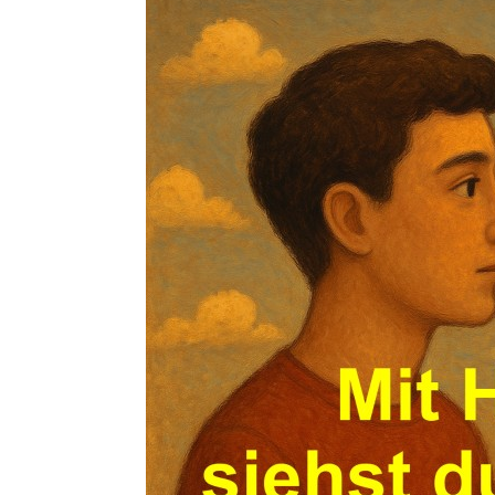
Don Matteo