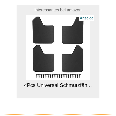
Interessantes bei amazon
Anzeige
4Pcs Universal Schmutzfän...
Anzeige