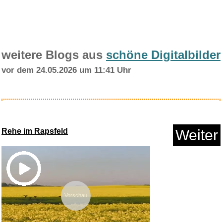
weitere Blogs aus
schöne Digitalbilder
vor dem 24.05.2026 um 11:41 Uhr
Cleopatra...
Rehe im Rapsfeld
Weiter
Anzeige
Vorschau