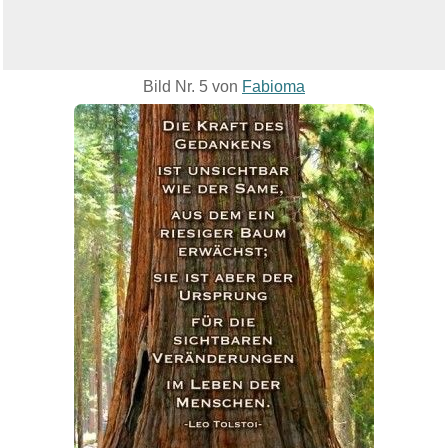
Bild Nr. 5 von
Fabioma