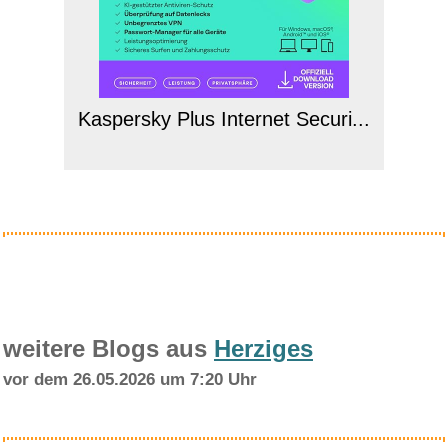
Kaspersky Plus Internet Securi...
Anzeige
weitere Blogs aus
Herziges
vor dem 26.05.2026 um 7:20 Uhr