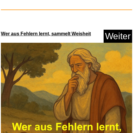
Wer aus Fehlern lernt, sammelt Weisheit
Weiter