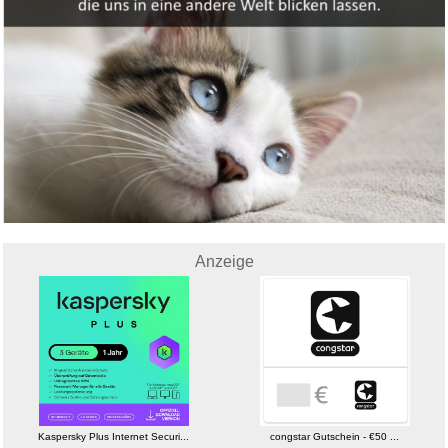
Anzeige
Kaspersky Plus Internet Securi...
congstar Gutschein - €50 ...