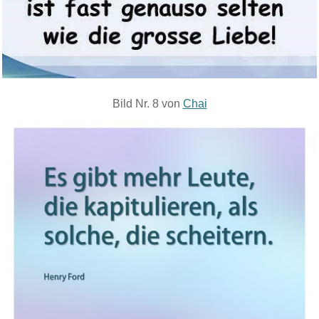
Bild Nr. 8 von
Chai