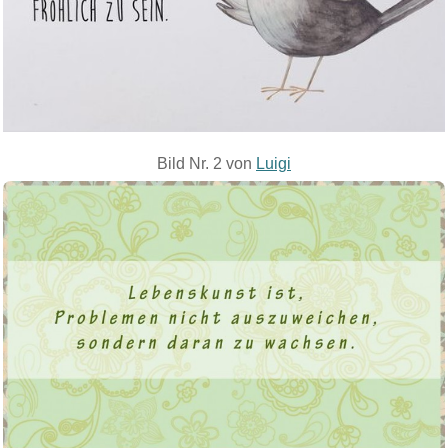
Bild Nr. 2 von
Luigi