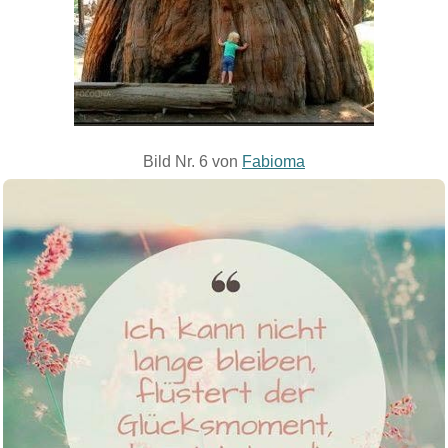
Bild Nr. 6 von
Fabioma