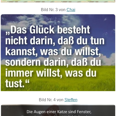
Bild Nr. 3 von
Chai
Bild Nr. 4 von
Steffen