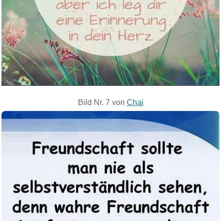
Bild Nr. 7 von
Chai