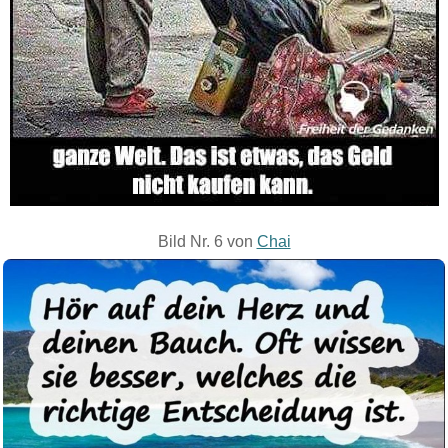
Bild Nr. 6 von
Chai