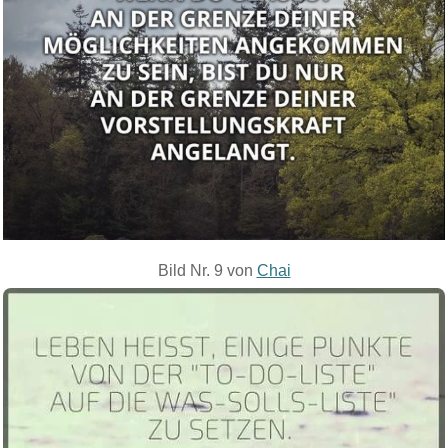
Bild Nr. 9 von
Chai