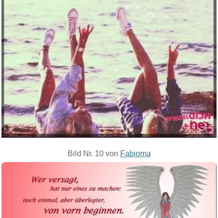
Bild Nr. 10 von
Fabioma