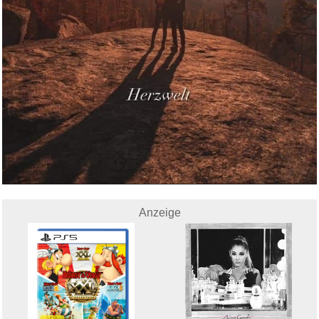
Anzeige