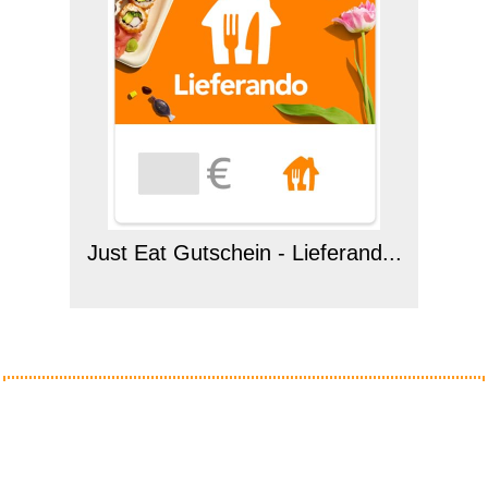
Just Eat Gutschein - Lieferand...
Anzeige