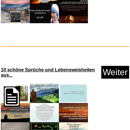
Gefährliche Brandung - Po...
10 schöne Sprüche und Lebensweisheiten
Weiter
aus...
Vorschau