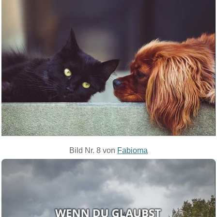
Bild Nr. 8 von
Fabioma