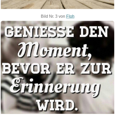
Bild Nr. 3 von
Floh