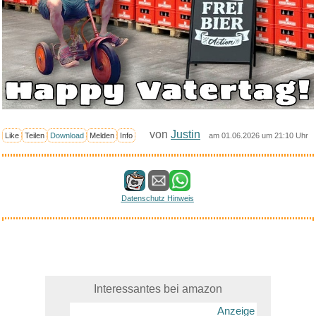
von
Justin
Like
Teilen
Download
Melden
Info
am 01.06.2026 um 21:10 Uhr
Datenschutz Hinweis
Interessantes bei amazon
Anzeige