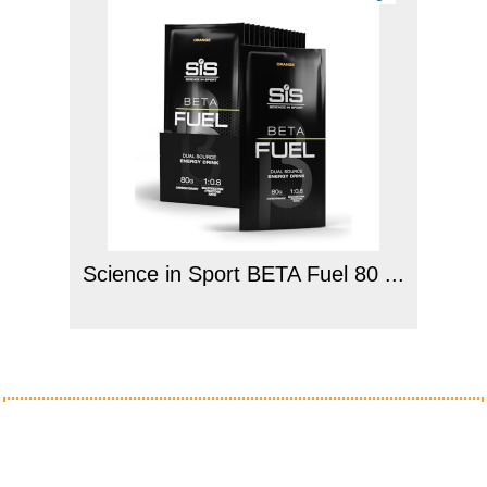
Science in Sport BETA Fuel 80 ...
Anzeige