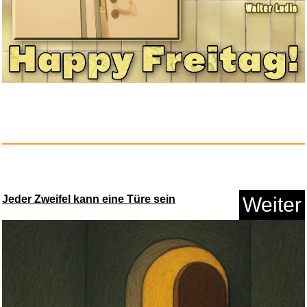
Jeder Zweifel kann eine Türe sein
Weiter