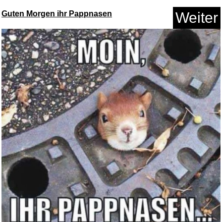
Guten Morgen ihr Pappnasen
Weiter