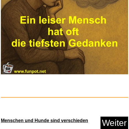
Rhythm: Motion Control - Glori...
Anzeige
Menschen und Hunde sind verschieden
Weiter