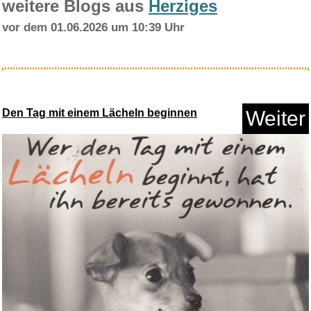
weitere Blogs aus
Herziges
vor dem 01.06.2026 um 10:39 Uhr
The Last of Us Part II - Stand...
Den Tag mit einem Lächeln beginnen
Weiter
Anzeige