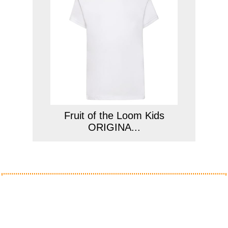
Fruit of the Loom Kids
ORIGINA...
Anzeige