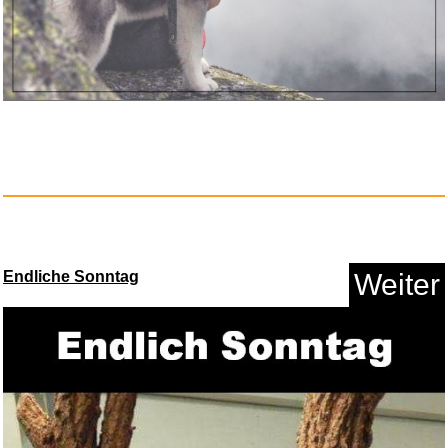
Endliche Sonntag
Weiter