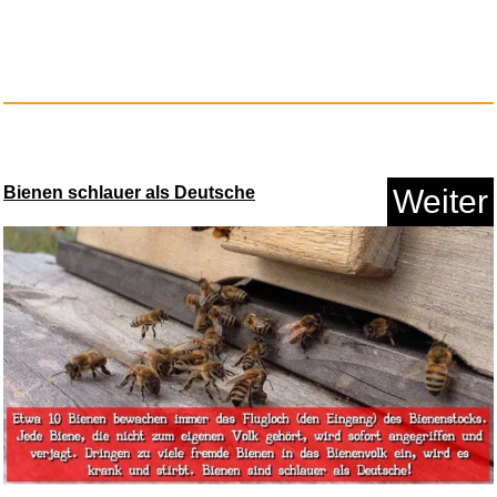
Bienen schlauer als Deutsche
Weiter