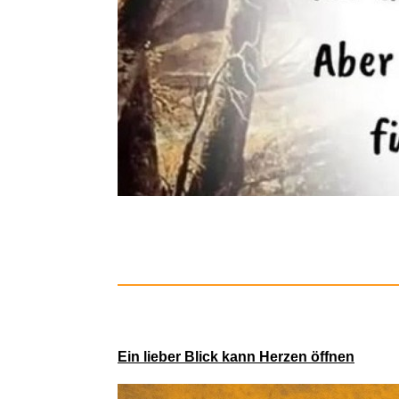
Seaside Hot
Ein lieber Blick kann Herzen öffnen