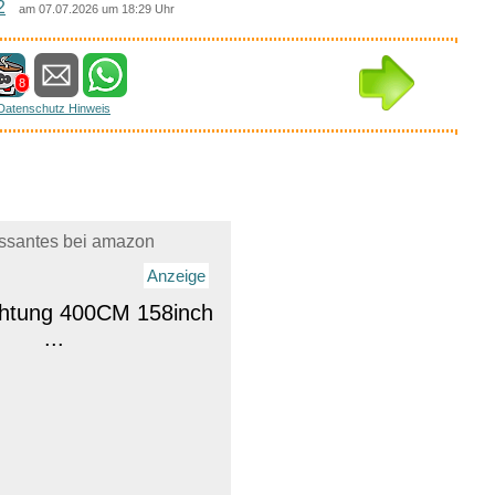
2
am 07.07.2026 um 18:29 Uhr
8
Datenschutz Hinweis
essantes bei amazon
Anzeige