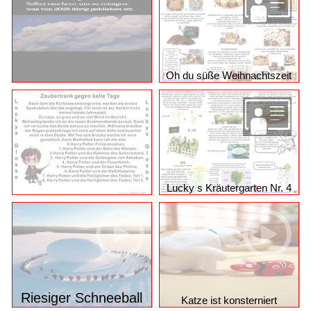
Oh du süße Weihnachtszeit
Lucky s Kräutergarten Nr. 4
Riesiger Schneeball
Katze ist konsterniert