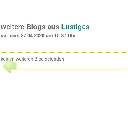
weitere Blogs aus
Lustiges
vor dem 27.04.2020 um 15:37 Uhr
keinen weiteren Blog gefunden