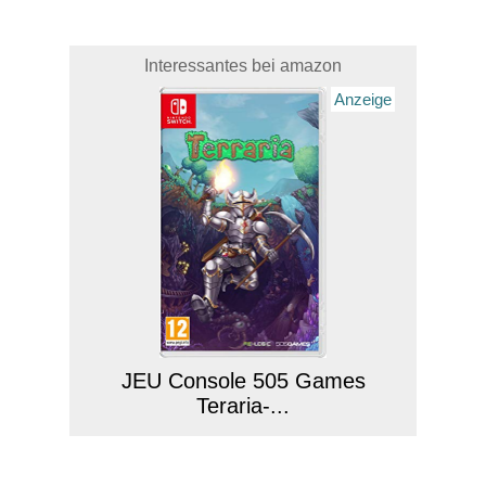
Interessantes bei amazon
Anzeige
JEU Console 505 Games
Teraria-...
Anzeige