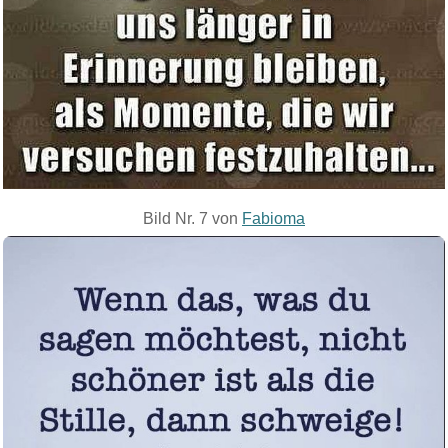
Bild Nr. 7 von
Fabioma