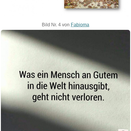
Bild Nr. 4 von
Fabioma