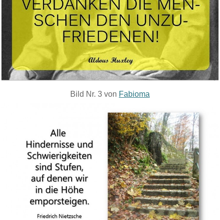
Bild Nr. 3 von
Fabioma