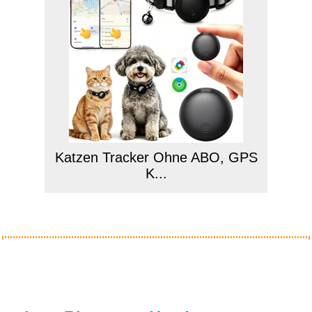
Katzen Tracker Ohne ABO, GPS
K...
Anzeige