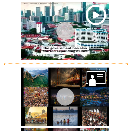
Vorschau
Vorschau