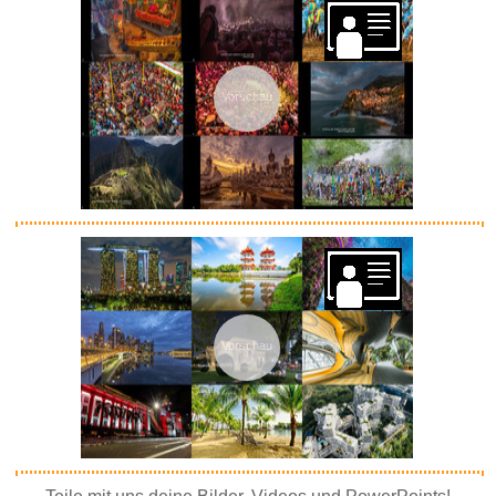
Vorschau
Vorschau