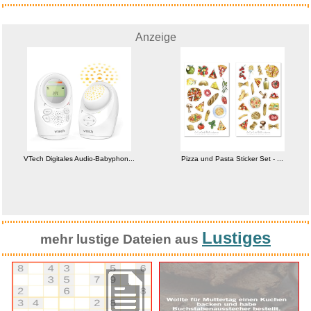
Anzeige
VTech Digitales Audio-Babyphon...
Pizza und Pasta Sticker Set - ...
Lustiges
mehr lustige Dateien aus