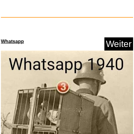
Whatsapp
Weiter