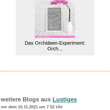
Das Orchideen-Experiment:
Orch...
Anzeige
weitere Blogs aus
Lustiges
vor dem 10.11.2021 um 7:52 Uhr