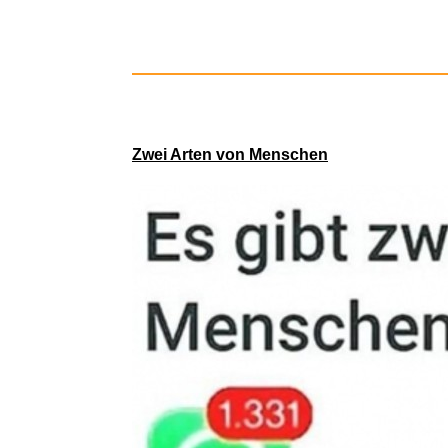
Zwei Arten von Menschen
Oura 