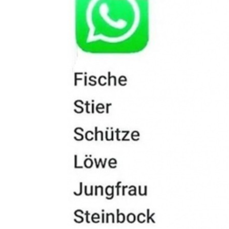
Cocktail