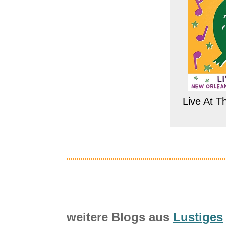
Live At 
weitere Blogs aus
Lustiges