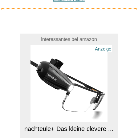
Interessantes bei amazon
Anzeige
nachteule+ Das kleine clevere ...