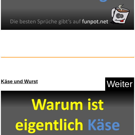
Käse und Wurst
Weiter