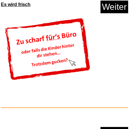
Es wird frisch
Weiter