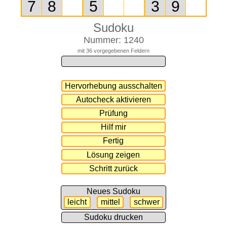
Sudoku
Nummer: 1240
mit 36 vorgegebenen Feldern
Neues Sudoku