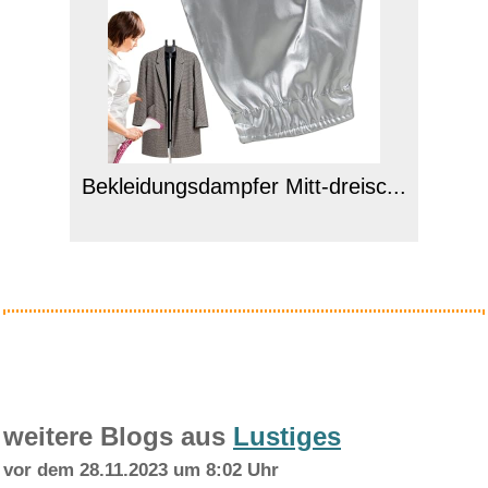
Bekleidungsdampfer Mitt-dreisc...
Anzeige
weitere Blogs aus
Lustiges
vor dem 28.11.2023 um 8:02 Uhr