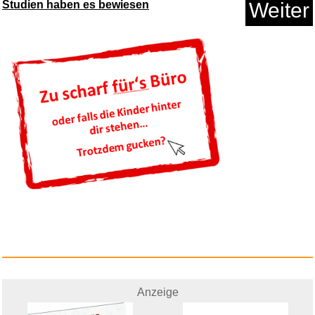
Studien haben es bewiesen
Weiter
Anzeige