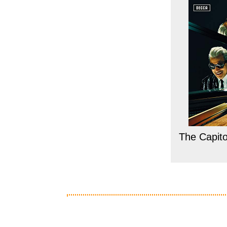
The Capito