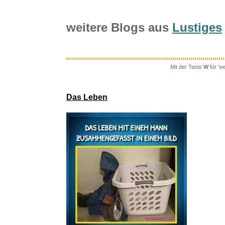
Bring Hi
weitere Blogs aus
Lustiges