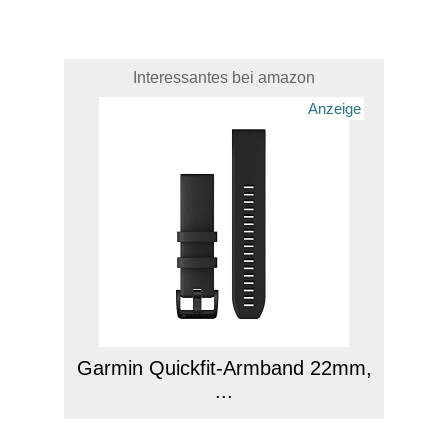
Interessantes bei amazon
Anzeige
Garmin Quickfit-Armband 22mm,
...