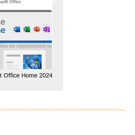
ft Office Home 2024
Anzeige