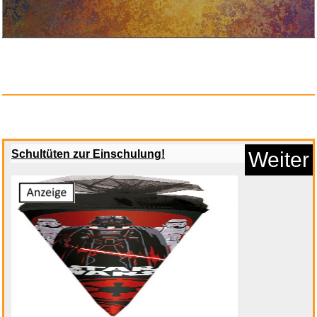
Schultüten zur Einschulung!
Weiter