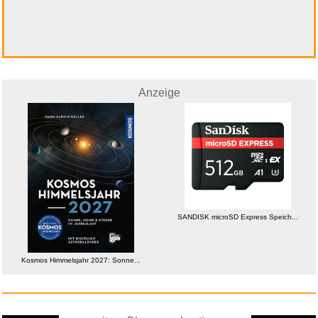
Anzeige
SANDISK microSD Express Speich...
Kosmos Himmelsjahr 2027: Sonne...