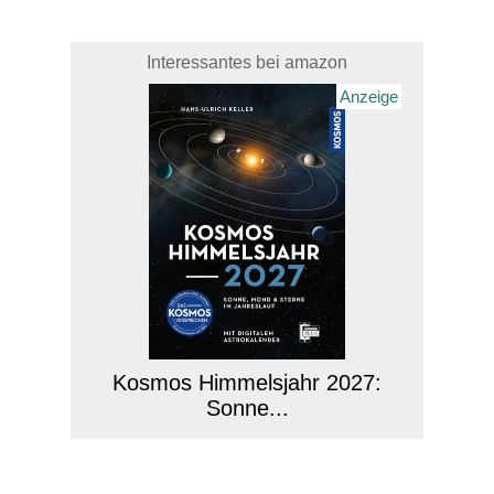
Interessantes bei amazon
Anzeige
Kosmos Himmelsjahr 2027:
Sonne...
Anzeige