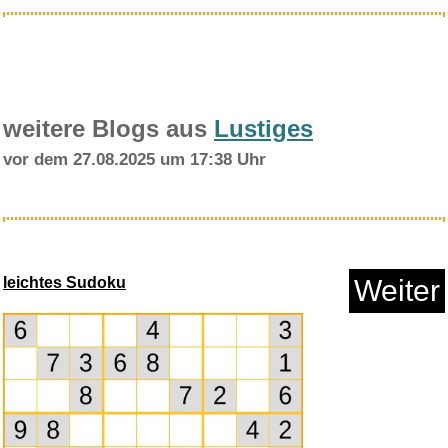
weitere Blogs aus
Lustiges
PUMA Unisex Sportsocken
vor dem 27.08.2025 um 17:38 Uhr
Quarte...
leichtes Sudoku
Weiter
Anzeige