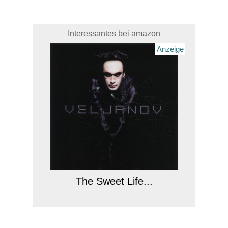
Interessantes bei amazon
Anzeige
The Sweet Life...
Anzeige