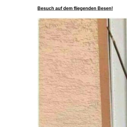
Resident 
Besuch auf dem fliegenden Besen!
Farmin