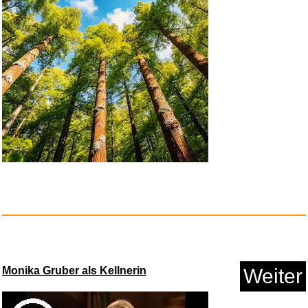
Monika Gruber als Kellnerin
Weiter