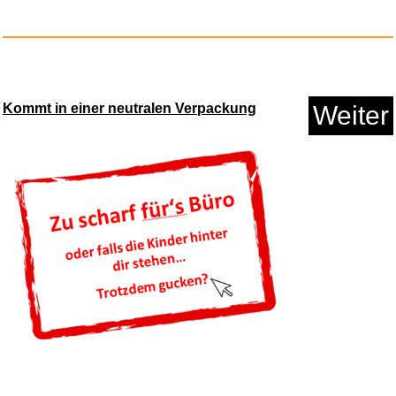
Kommt in einer neutralen Verpackung
Weiter
Leichte Stangenhalterungen, le...
Anzeige