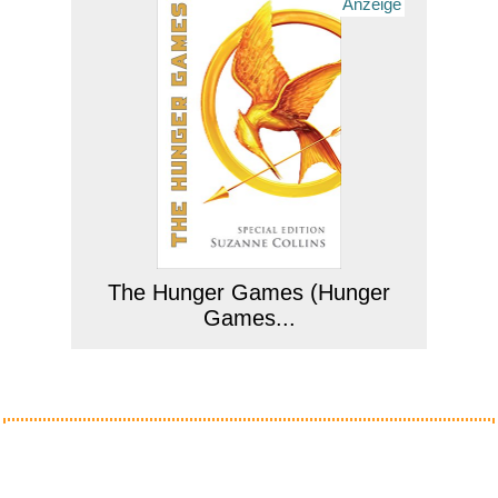
Anzeige
The Hunger Games (Hunger
Games...
Anzeige