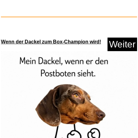
Wenn der Dackel zum Box-Champion wird!
Weiter