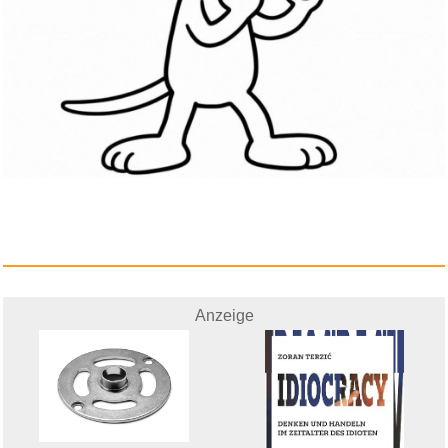
Anzeige