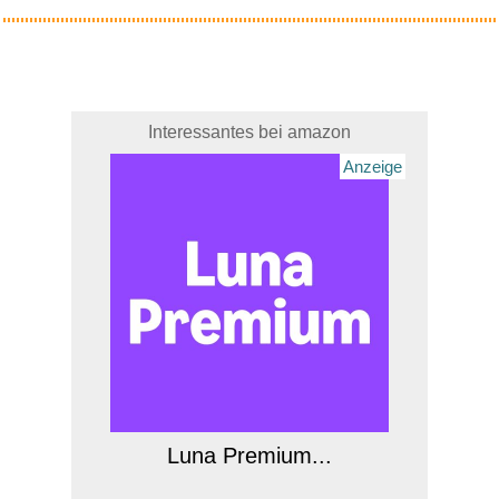
Interessantes bei amazon
Anzeige
Luna Premium...