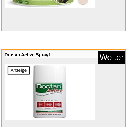
Doctan Active Spray!
Weiter