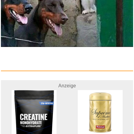
Anzeige