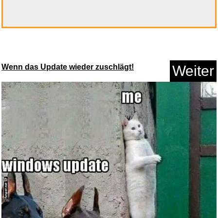
Wenn das Update wieder zuschlägt!
Weiter