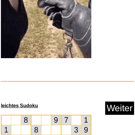
leichtes Sudoku
Weiter