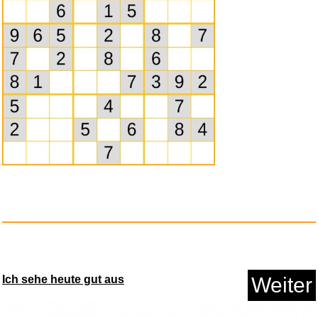
Ich sehe heute gut aus
Weiter