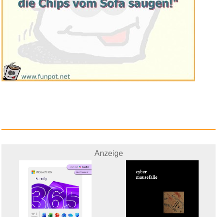
Anzeige