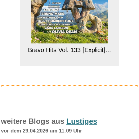
Bravo Hits Vol. 133 [Explicit]...
Anzeige
weitere Blogs aus
Lustiges
vor dem 29.04.2026 um 11:09 Uhr