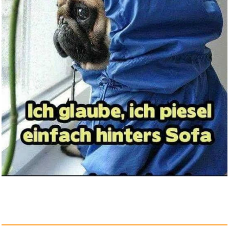
Creative Sound Blaster Play!3 ...