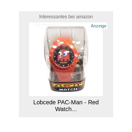
Interessantes bei amazon
Anzeige
Lobcede PAC-Man - Red
Watch...
Anzeige