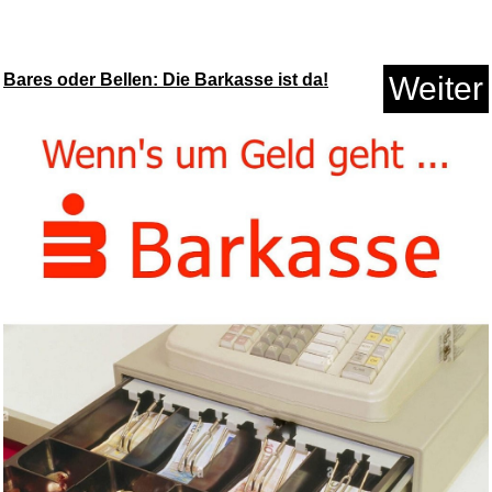
Bares oder Bellen: Die Barkasse ist da!
Weiter