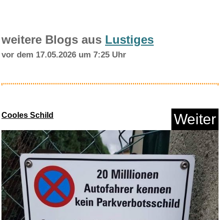
weitere Blogs aus
Lustiges
vor dem 17.05.2026 um 7:25 Uhr
Spider Farmer Aktivkohlefilter...
Cooles Schild
Weiter
Anzeige