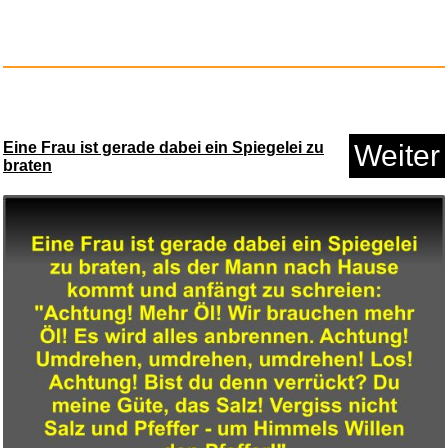
Eine Frau ist gerade dabei ein Spiegelei zu
Weiter
braten