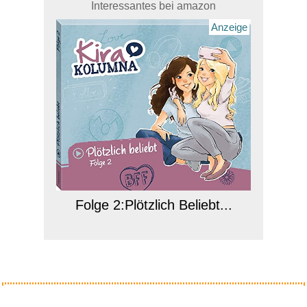
Interessantes bei amazon
Anzeige
Folge 2:Plötzlich Beliebt...
Anzeige