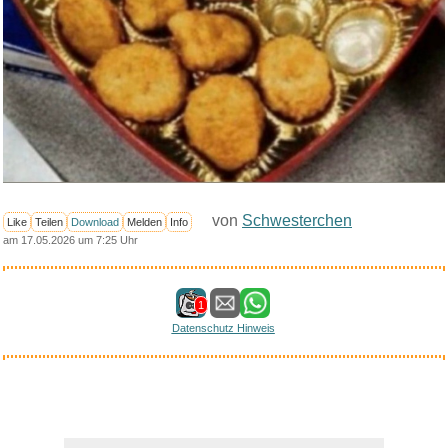
von
Schwesterchen
Like
Teilen
Download
Melden
Info
am 17.05.2026 um 7:25 Uhr
1
Datenschutz Hinweis