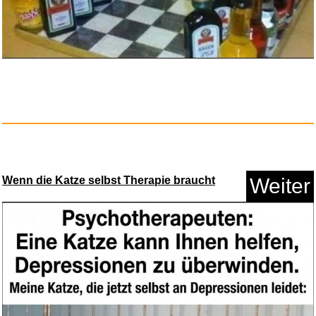
Wenn die Katze selbst Therapie braucht
Weiter