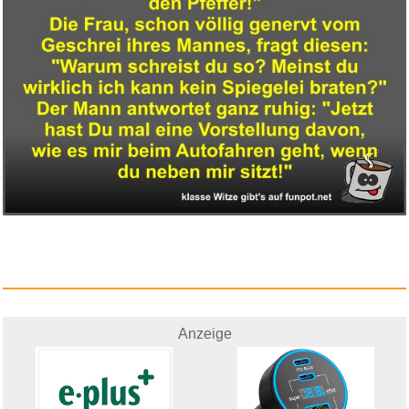
Anzeige