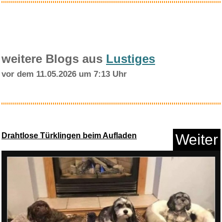
weitere Blogs aus
Lustiges
vor dem 11.05.2026 um 7:13 Uhr
LOVE EYE Bluetooth
Schlafmaske...
Drahtlose Türklingen beim Aufladen
Weiter
Anzeige