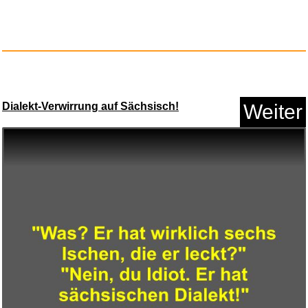
Dialekt-Verwirrung auf Sächsisch!
Weiter