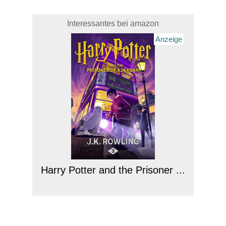
Interessantes bei amazon
Anzeige
Harry Potter and the Prisoner ...
Anzeige