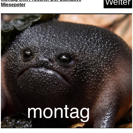
Weiter
Miesepeter