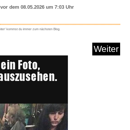
vor dem 08.05.2026 um 7:03 Uhr
eiter' kommst du immer zum nächsten Blog.
Weiter