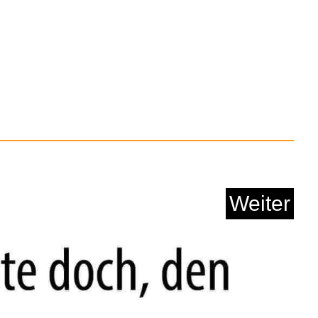
Weiter