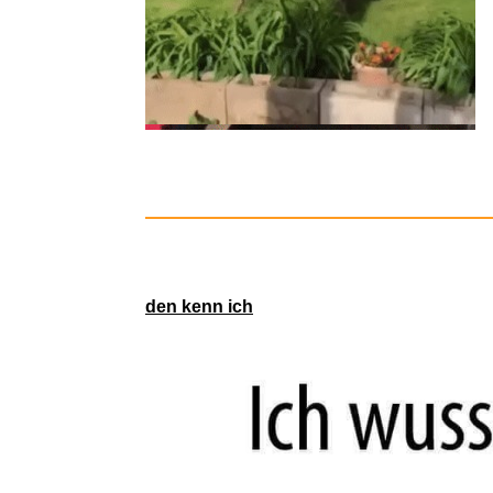
den kenn ich