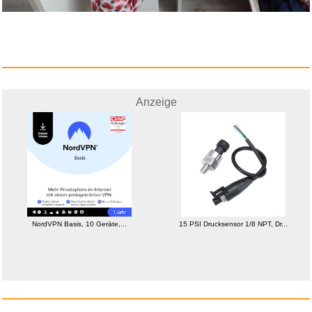
Anzeige
NordVPN Basis, 10 Geräte,...
15 PSI Drucksensor 1/8 NPT, Dr...